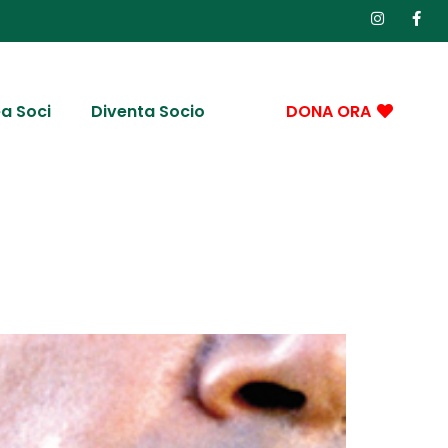
a Soci
Diventa Socio
DONA ORA