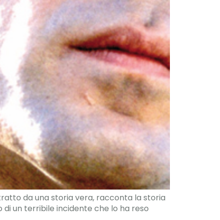
ratto da una storia vera, racconta la storia
 di un terribile incidente che lo ha reso