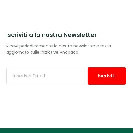
Iscriviti alla nostra Newsletter
Ricevi periodicamente la nostra newsletter e resta
aggiornato sulle iniziative Anapaca.
Iscriviti