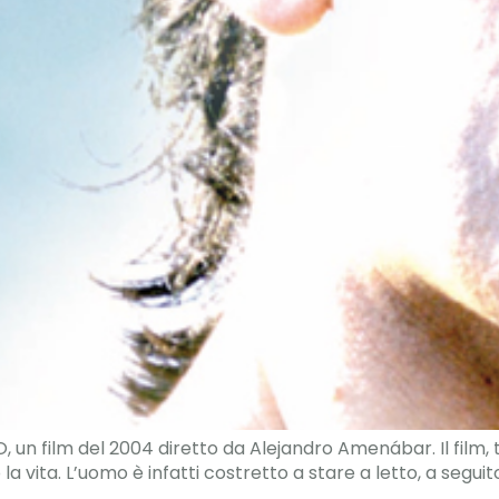
 un film del 2004 diretto da Alejandro Amenábar. Il film, t
vita. L’uomo è infatti costretto a stare a letto, a seguito