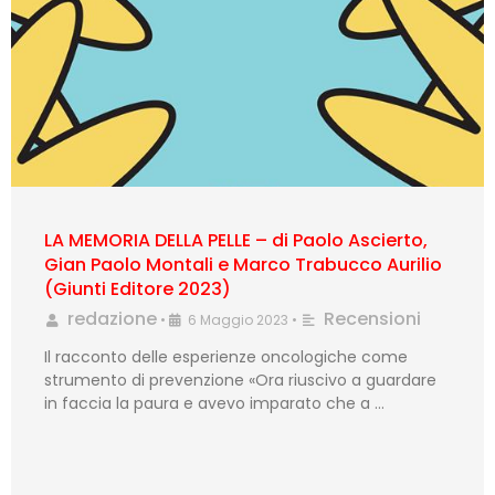
LA MEMORIA DELLA PELLE – di Paolo Ascierto,
Gian Paolo Montali e Marco Trabucco Aurilio
(Giunti Editore 2023)
redazione
Recensioni
•
6 Maggio 2023
•
Il racconto delle esperienze oncologiche come
strumento di prevenzione «Ora riuscivo a guardare
in faccia la paura e avevo imparato che a …