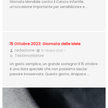
Giornata Mondiale contro il Cancro Infantile,
un’occasione importante per sensibilizzare e …
15 Ottobre 2023: Giornata delle Mele
redazione
•
15 Ottobre 2023
•
Testimonianze
Un gesto semplice, un grande sostegno! Il 15 ottobre
è una data speciale che non possiamo lasciar
passare inosservata. Questo giorno, Anapaca …