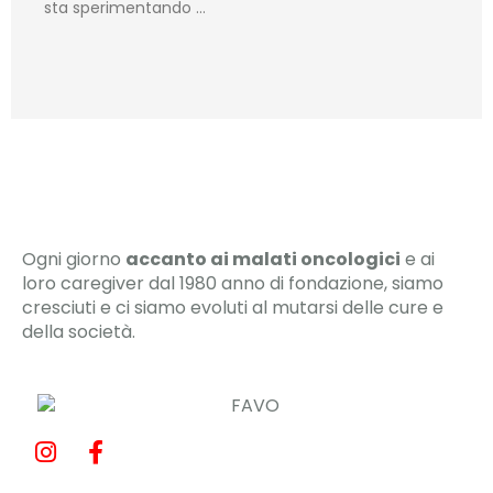
sta sperimentando …
Ogni giorno
accanto ai malati oncologici
e ai
loro caregiver dal 1980 anno di fondazione, siamo
cresciuti e ci siamo evoluti al mutarsi delle cure e
della società.