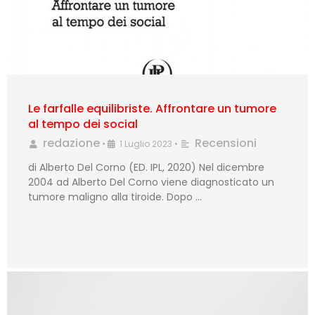
Le farfalle equilibriste. Affrontare un tumore
al tempo dei social
redazione
Recensioni
•
1 Luglio 2023
•
di Alberto Del Corno (ED. IPL, 2020) Nel dicembre
2004 ad Alberto Del Corno viene diagnosticato un
tumore maligno alla tiroide. Dopo …