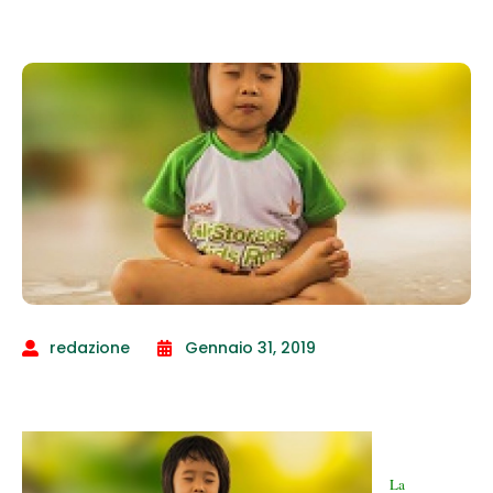
redazione
Gennaio 31, 2019
La