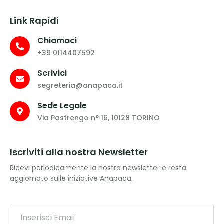
Link Rapidi
Chiamaci
+39 0114407592
Scrivici
segreteria@anapaca.it
Sede Legale
Via Pastrengo n° 16, 10128 TORINO
Iscriviti alla nostra Newsletter
Ricevi periodicamente la nostra newsletter e resta
aggiornato sulle iniziative Anapaca.