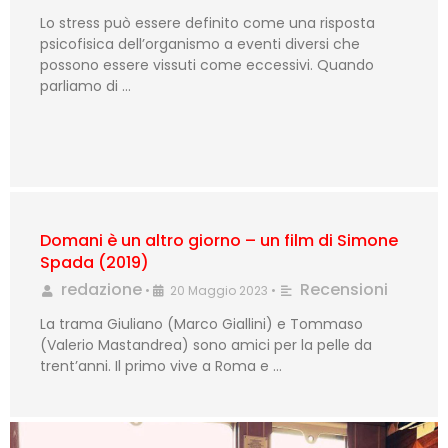
Lo stress può essere definito come una risposta
psicofisica dell’organismo a eventi diversi che
possono essere vissuti come eccessivi. Quando
parliamo di …
Domani è un altro giorno – un film di Simone
Spada (2019)
redazione
Recensioni
•
20 Maggio 2023
•
La trama Giuliano (Marco Giallini) e Tommaso
(Valerio Mastandrea) sono amici per la pelle da
trent’anni. Il primo vive a Roma e …