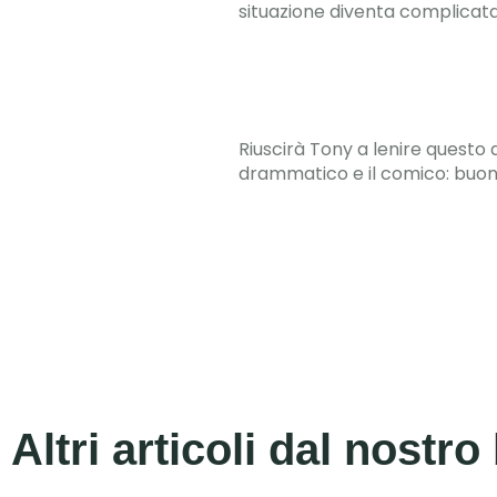
situazione diventa complicata
Riuscirà Tony a lenire questo 
drammatico e il comico: buon
Altri articoli dal nostro