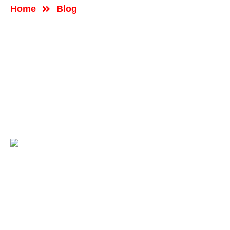
Home
Blog