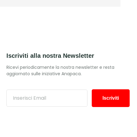
Iscriviti alla nostra Newsletter
Ricevi periodicamente la nostra newsletter e resta
aggiornato sulle iniziative Anapaca.
Iscriviti