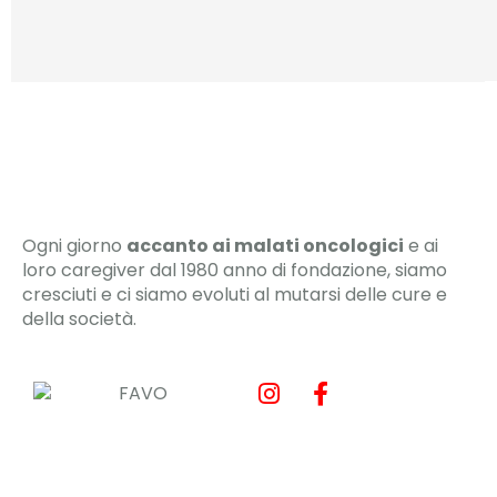
Ogni giorno
accanto ai malati oncologici
e ai
loro caregiver dal 1980 anno di fondazione, siamo
cresciuti e ci siamo evoluti al mutarsi delle cure e
della società.