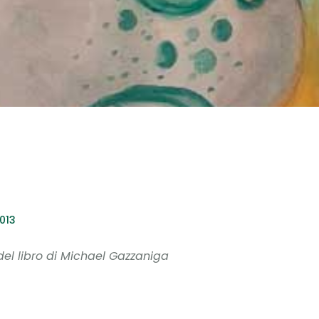
013
del libro di Michael Gazzaniga