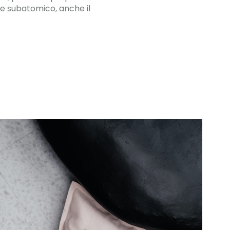
 e subatomico, anche il