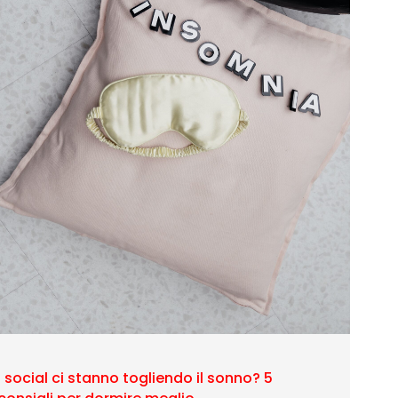
I social ci stanno togliendo il sonno? 5