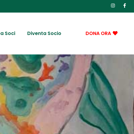
a Soci
Diventa Socio
DONA ORA