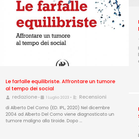
Le farfalle equilibriste. Affrontare un tumore
al tempo dei social
redazione
Recensioni
•
1 Luglio 2023
•
di Alberto Del Corno (ED. IPL, 2020) Nel dicembre
2004 ad Alberto Del Corno viene diagnosticato un
tumore maligno alla tiroide. Dopo …