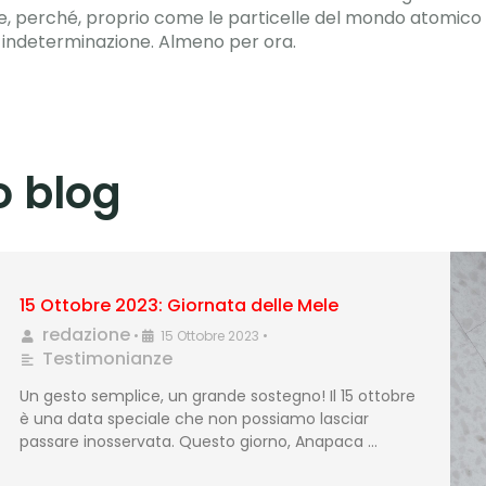
rale, perché, proprio come le particelle del mondo atomico
di indeterminazione. Almeno per ora.
ro blog
15 Ottobre 2023: Giornata delle Mele
redazione
•
15 Ottobre 2023
•
Testimonianze
Un gesto semplice, un grande sostegno! Il 15 ottobre
è una data speciale che non possiamo lasciar
passare inosservata. Questo giorno, Anapaca …