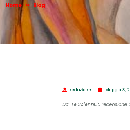
Home
Blog
redazione
Maggio 3, 2
Da Le Scienze.it, recensione 