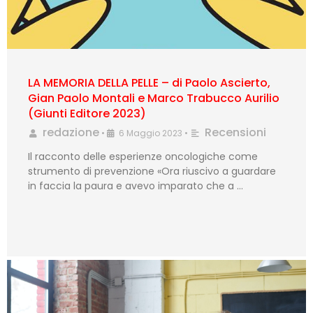
LA MEMORIA DELLA PELLE – di Paolo Ascierto,
Gian Paolo Montali e Marco Trabucco Aurilio
(Giunti Editore 2023)
redazione
Recensioni
•
6 Maggio 2023
•
Il racconto delle esperienze oncologiche come
strumento di prevenzione «Ora riuscivo a guardare
in faccia la paura e avevo imparato che a …