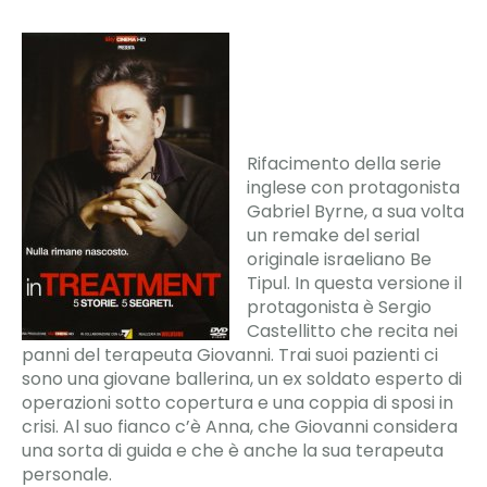
Rifacimento della serie
inglese con protagonista
Gabriel Byrne, a sua volta
un remake del serial
originale israeliano Be
Tipul. In questa versione il
protagonista è Sergio
Castellitto che recita nei
panni del terapeuta Giovanni. Trai suoi pazienti ci
sono una giovane ballerina, un ex soldato esperto di
operazioni sotto copertura e una coppia di sposi in
crisi. Al suo fianco c’è Anna, che Giovanni considera
una sorta di guida e che è anche la sua terapeuta
personale.