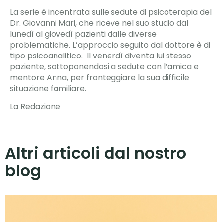
La serie è incentrata sulle sedute di psicoterapia del
Dr. Giovanni Mari, che riceve nel suo studio dal
lunedì al giovedì pazienti dalle diverse
problematiche. L’approccio seguito dal dottore è di
tipo psicoanalitico. Il venerdì diventa lui stesso
paziente, sottoponendosi a sedute con l’amica e
mentore Anna, per fronteggiare la sua difficile
situazione familiare.
La Redazione
Altri articoli dal nostro
blog