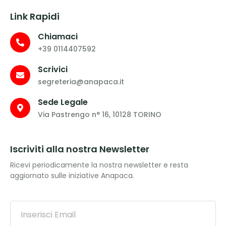
Link Rapidi
Chiamaci
+39 0114407592
Scrivici
segreteria@anapaca.it
Sede Legale
Via Pastrengo n° 16, 10128 TORINO
Iscriviti alla nostra Newsletter
Ricevi periodicamente la nostra newsletter e resta
aggiornato sulle iniziative Anapaca.