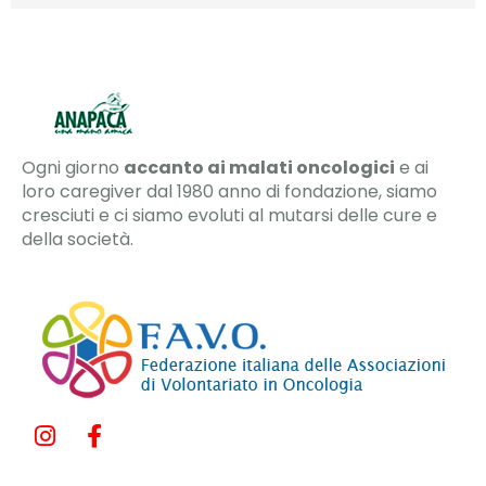
Ogni giorno
accanto ai malati oncologici
e ai
loro caregiver dal 1980 anno di fondazione, siamo
cresciuti e ci siamo evoluti al mutarsi delle cure e
della società.