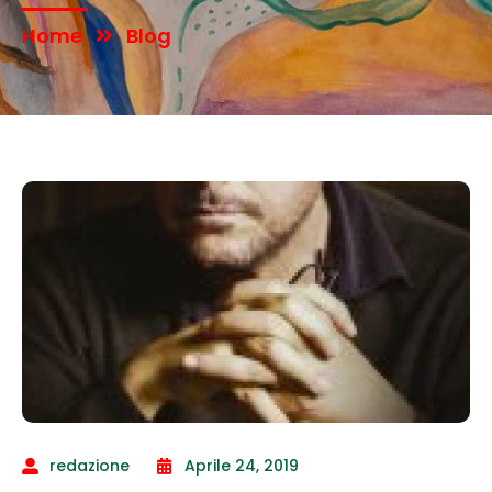
Home
Blog
redazione
Aprile 24, 2019