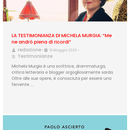
LA TESTIMONIANZA DI MICHELA MURGIA: “Me
ne andrò piena di ricordi”
redazione
•
13 Maggio 2023
•
Testimonianze
Michela Murgia è una scrittrice, drammaturga,
critica letteraria e blogger orgogliosamente sarda.
Oltre alle sue opere, è conosciuta per essere una
fervente …