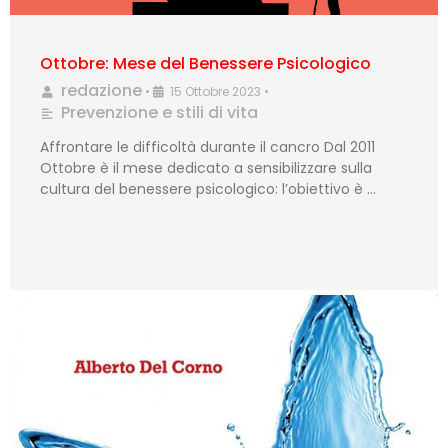
Ottobre: Mese del Benessere Psicologico
redazione
•
15 Ottobre 2023
•
Prevenzione e stili di vita
Affrontare le difficoltà durante il cancro Dal 2011
Ottobre è il mese dedicato a sensibilizzare sulla
cultura del benessere psicologico: l’obiettivo è …