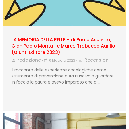
LA MEMORIA DELLA PELLE – di Paolo Ascierto,
Gian Paolo Montali e Marco Trabucco Aurilio
(Giunti Editore 2023)
redazione
Recensioni
•
6 Maggio 2023
•
Il racconto delle esperienze oncologiche come
strumento di prevenzione «Ora riuscivo a guardare
in faccia la paura e avevo imparato che a …