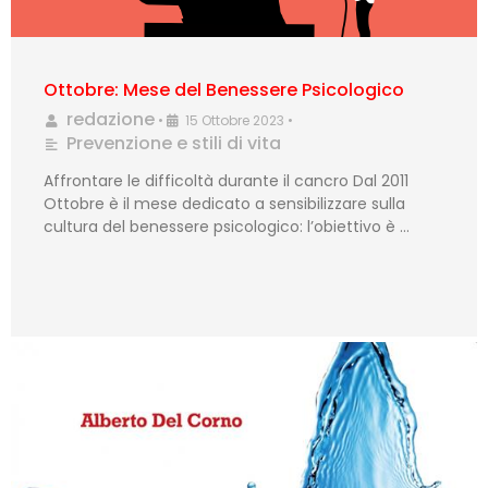
Ottobre: Mese del Benessere Psicologico
redazione
•
15 Ottobre 2023
•
Prevenzione e stili di vita
Affrontare le difficoltà durante il cancro Dal 2011
Ottobre è il mese dedicato a sensibilizzare sulla
cultura del benessere psicologico: l’obiettivo è …