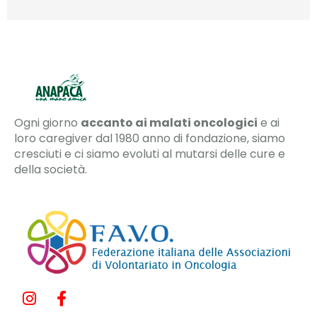
Ogni giorno
accanto ai malati oncologici
e ai
loro caregiver dal 1980 anno di fondazione, siamo
cresciuti e ci siamo evoluti al mutarsi delle cure e
della società.