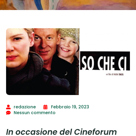
redazione
Febbraio 19, 2023
Nessun commento
In occasione del Cineforum