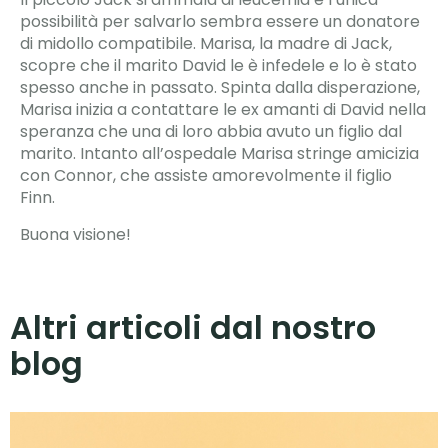
possibilità per salvarlo sembra essere un donatore
di midollo compatibile. Marisa, la madre di Jack,
scopre che il marito David le è infedele e lo è stato
spesso anche in passato. Spinta dalla disperazione,
Marisa inizia a contattare le ex amanti di David nella
speranza che una di loro abbia avuto un figlio dal
marito. Intanto all’ospedale Marisa stringe amicizia
con Connor, che assiste amorevolmente il figlio
Finn.
Buona visione!
Altri articoli dal nostro
blog