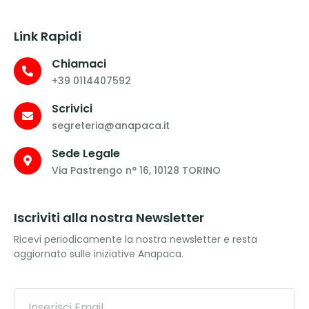
Link Rapidi
Chiamaci
+39 0114407592
Scrivici
segreteria@anapaca.it
Sede Legale
Via Pastrengo n° 16, 10128 TORINO
Iscriviti alla nostra Newsletter
Ricevi periodicamente la nostra newsletter e resta
aggiornato sulle iniziative Anapaca.