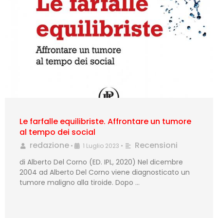
Le farfalle equilibriste. Affrontare un tumore
al tempo dei social
redazione
Recensioni
•
1 Luglio 2023
•
di Alberto Del Corno (ED. IPL, 2020) Nel dicembre
2004 ad Alberto Del Corno viene diagnosticato un
tumore maligno alla tiroide. Dopo …