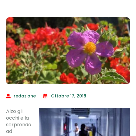
redazione
Ottobre 17, 2018
Alzo gli
occhi e la
sorprendo
ad