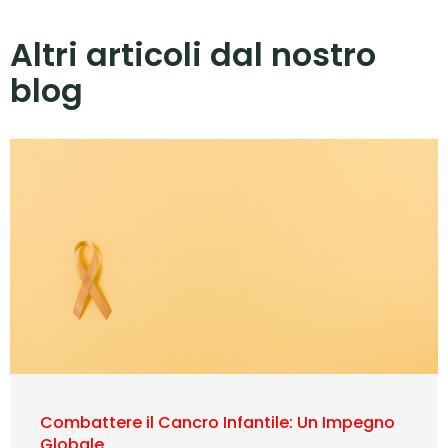
Altri articoli dal nostro
blog
Combattere il Cancro Infantile: Un Impegno
Globale