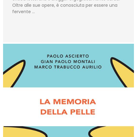
Oltre alle sue opere, è conosciuta per essere una
fervente …