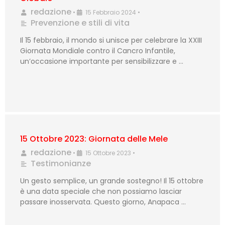
redazione
•
15 Febbraio 2024
•
Prevenzione e stili di vita
Il 15 febbraio, il mondo si unisce per celebrare la XXIII
Giornata Mondiale contro il Cancro Infantile,
un’occasione importante per sensibilizzare e …
15 Ottobre 2023: Giornata delle Mele
redazione
•
15 Ottobre 2023
•
Testimonianze
Un gesto semplice, un grande sostegno! Il 15 ottobre
è una data speciale che non possiamo lasciar
passare inosservata. Questo giorno, Anapaca …