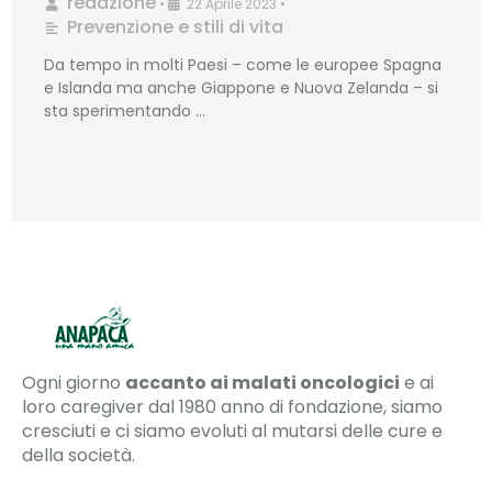
redazione
•
22 Aprile 2023
•
Prevenzione e stili di vita
Da tempo in molti Paesi – come le europee Spagna
e Islanda ma anche Giappone e Nuova Zelanda – si
sta sperimentando …
Ogni giorno
accanto ai malati oncologici
e ai
loro caregiver dal 1980 anno di fondazione, siamo
cresciuti e ci siamo evoluti al mutarsi delle cure e
della società.