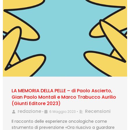
LA MEMORIA DELLA PELLE – di Paolo Ascierto,
Gian Paolo Montali e Marco Trabucco Aurilio
(Giunti Editore 2023)
redazione
Recensioni
•
6 Maggio 2023
•
Il racconto delle esperienze oncologiche come
strumento di prevenzione «Ora riuscivo a guardare