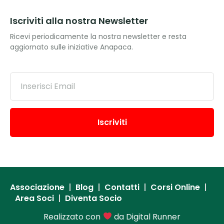
Iscriviti alla nostra Newsletter
Ricevi periodicamente la nostra newsletter e resta
aggiornato sulle iniziative Anapaca.
Iscriviti
Associazione
Blog
Contatti
Corsi Online
Area Soci
Diventa Socio
Realizzato con
da
Digital Runner