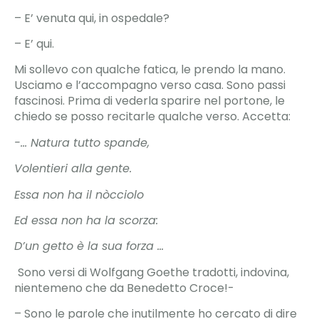
– E’ venuta qui, in ospedale?
– E’ qui.
Mi sollevo con qualche fatica, le prendo la mano.
Usciamo e l’accompagno verso casa. Sono passi
fascinosi. Prima di vederla sparire nel portone, le
chiedo se posso recitarle qualche verso. Accetta:
-… Natura tutto spande,
Volentieri alla gente.
Essa non ha il nòcciolo
Ed essa non ha la scorza:
D’un getto è la sua forza …
Sono versi di Wolfgang Goethe tradotti, indovina,
nientemeno che da Benedetto Croce!-
– Sono le parole che inutilmente ho cercato di dire