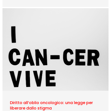
Diritto all’oblio oncologico: una legge per
liberare dallo stigma