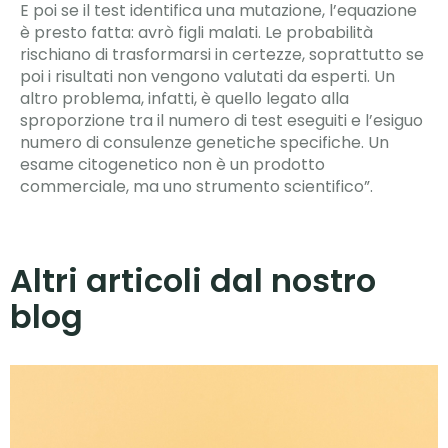
E poi se il test identifica una mutazione, l’equazione
è presto fatta: avrò figli malati. Le probabilità
rischiano di trasformarsi in certezze, soprattutto se
poi i risultati non vengono valutati da esperti. Un
altro problema, infatti, è quello legato alla
sproporzione tra il numero di test eseguiti e l’esiguo
numero di consulenze genetiche specifiche. Un
esame citogenetico non è un prodotto
commerciale, ma uno strumento scientifico”.
Altri articoli dal nostro
blog