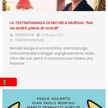
LA TESTIMONIANZA DI MICHELA MURGIA: “Me
ne andrò piena di ricordi”
redazione
•
13 Maggio 2023
•
Testimonianze
Michela Murgia è una scrittrice, drammaturga,
critica letteraria e blogger orgogliosamente sarda.
Oltre alle sue opere, è conosciuta per essere una
fervente …