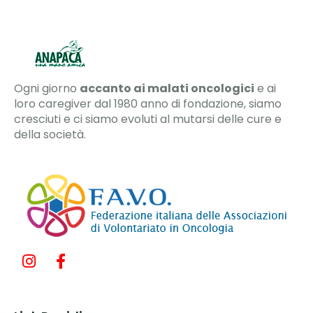
Ogni giorno
accanto ai malati oncologici
e ai
loro caregiver dal 1980 anno di fondazione, siamo
cresciuti e ci siamo evoluti al mutarsi delle cure e
della società.