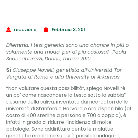
redazione
Febbraio 3, 2011
Dilemma. I test genetici sono una chance in più o
solamente una moda, per di più costosa? Paola
Scaccabarozzi, Donna, marzo 2010
Sì
Giuseppe Novelli, genetista all’Università Tor
Vergata di Roma e alla University of Arkansas
“Non valutare questa possibilità”, spiega Novelli “è
un po’ come nascondere la testa sotto la sabbia”.
L’esame della saliva, inventato dai ricercatori delle
università di Stanford e Harvard e ora disponibile (al
costo di 400 sterline a persona e 700 a coppia), è
infatti in grado di ridurre l’incidenza di molte
patologie. Sono addirittura cento le malattie
genetiche ereditarie su cui è possibile indagare,