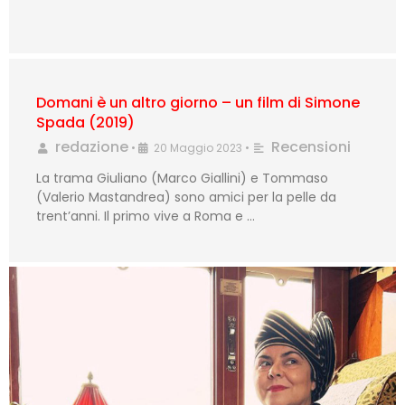
Domani è un altro giorno – un film di Simone
Spada (2019)
redazione
Recensioni
•
20 Maggio 2023
•
La trama Giuliano (Marco Giallini) e Tommaso
(Valerio Mastandrea) sono amici per la pelle da
trent’anni. Il primo vive a Roma e …