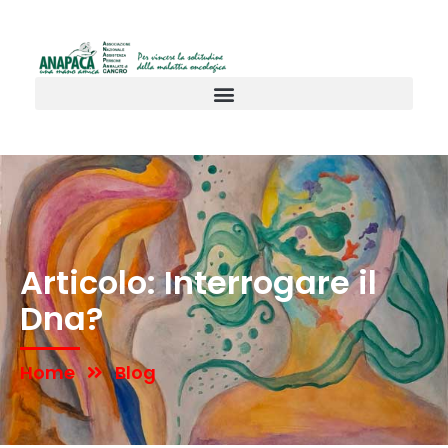
Articolo: Interrogare il
Dna?
Home
Blog