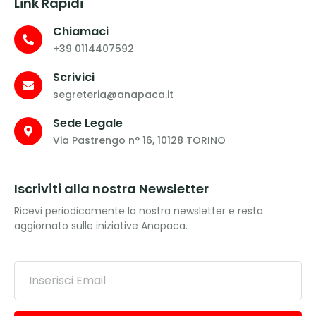
Link Rapidi
Chiamaci
+39 0114407592
Scrivici
segreteria@anapaca.it
Sede Legale
Via Pastrengo n° 16, 10128 TORINO
Iscriviti alla nostra Newsletter
Ricevi periodicamente la nostra newsletter e resta
aggiornato sulle iniziative Anapaca.