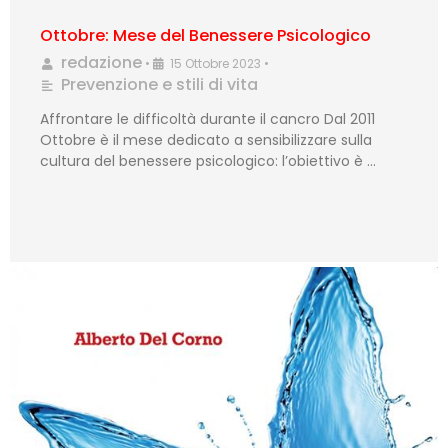
Ottobre: Mese del Benessere Psicologico
redazione
•
15 Ottobre 2023
•
Prevenzione e stili di vita
Affrontare le difficoltà durante il cancro Dal 2011
Ottobre è il mese dedicato a sensibilizzare sulla
cultura del benessere psicologico: l’obiettivo è …