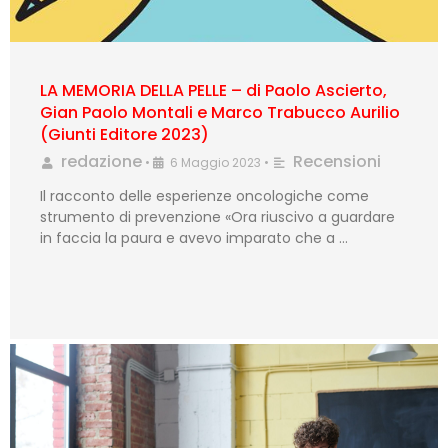
LA MEMORIA DELLA PELLE – di Paolo Ascierto,
Gian Paolo Montali e Marco Trabucco Aurilio
(Giunti Editore 2023)
redazione
Recensioni
•
6 Maggio 2023
•
Il racconto delle esperienze oncologiche come
strumento di prevenzione «Ora riuscivo a guardare
in faccia la paura e avevo imparato che a …