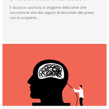
È da poco uscita la 4 stagione della serie che
racconta le vite dei ragazzi di Moordale alle prese
con la scoperta …