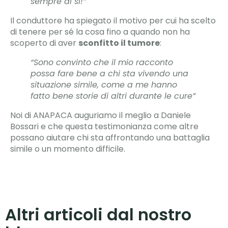
sempre di si!”
Il conduttore ha spiegato il motivo per cui ha scelto
di tenere per sé la cosa fino a quando non ha
scoperto di aver
sconfitto il tumore
:
“Sono convinto che il mio racconto
possa fare bene a chi sta vivendo una
situazione simile, come a me hanno
fatto bene storie di altri durante le cure”
Noi di ANAPACA auguriamo il meglio a Daniele
Bossari e che questa testimonianza come altre
possano aiutare chi sta affrontando una battaglia
simile o un momento difficile.
Altri articoli dal nostro