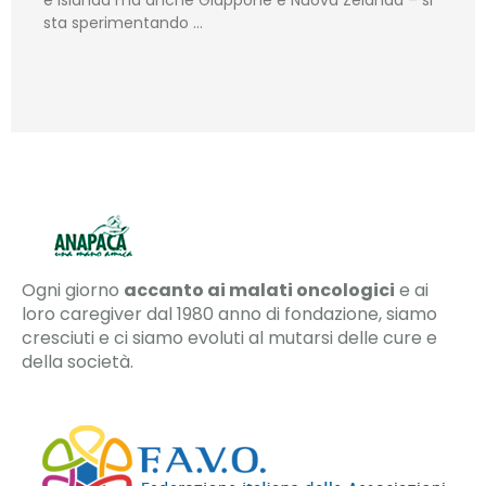
sta sperimentando …
Ogni giorno
accanto ai malati oncologici
e ai
loro caregiver dal 1980 anno di fondazione, siamo
cresciuti e ci siamo evoluti al mutarsi delle cure e
della società.