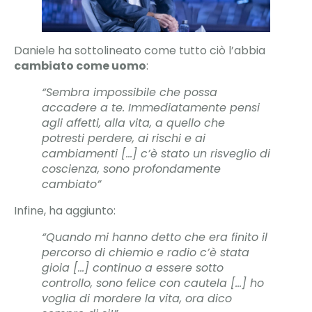
Daniele ha sottolineato come tutto ciò l’abbia
cambiato come uomo
:
“Sembra impossibile che possa
accadere a te. Immediatamente pensi
agli affetti, alla vita, a quello che
potresti perdere, ai rischi e ai
cambiamenti […] c’è stato un risveglio di
coscienza, sono profondamente
cambiato”
Infine, ha aggiunto:
“Quando mi hanno detto che era finito il
percorso di chiemio e radio c’è stata
gioia […] continuo a essere sotto
controllo, sono felice con cautela […] ho
voglia di mordere la vita, ora dico