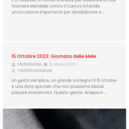
Giornata Mondiale contro il Cancro Infantile,
un’occasione importante per sensibilizzare e …
15 Ottobre 2023: Giornata delle Mele
redazione
•
15 Ottobre 2023
•
Testimonianze
Un gesto semplice, un grande sostegno! Il 15 ottobre
è una data speciale che non possiamo lasciar
passare inosservata. Questo giorno, Anapaca …