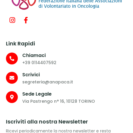
Link Rapidi
Chiamaci
+39 0114407592
Scrivici
segreteria@anapaca.it
Sede Legale
Via Pastrengo n° 16, 10128 TORINO
Iscriviti alla nostra Newsletter
Ricevi periodicamente la nostra newsletter e resta