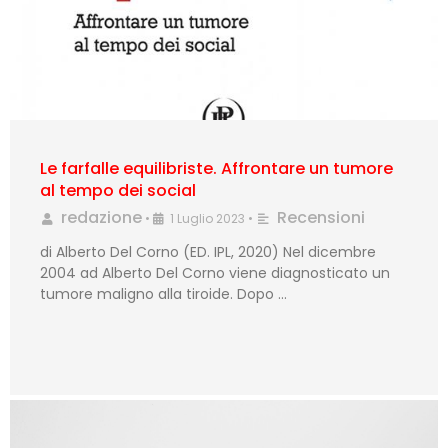
Le farfalle equilibriste. Affrontare un tumore
al tempo dei social
redazione
Recensioni
•
1 Luglio 2023
•
di Alberto Del Corno (ED. IPL, 2020) Nel dicembre
2004 ad Alberto Del Corno viene diagnosticato un
tumore maligno alla tiroide. Dopo …