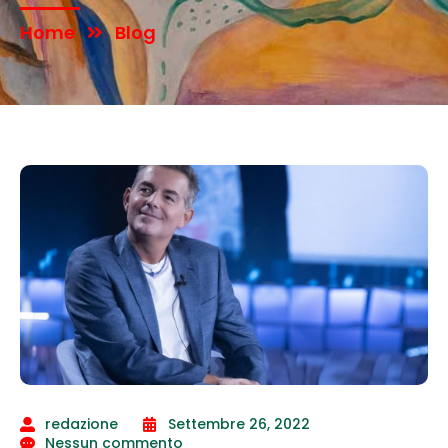
Home
Blog
redazione
Settembre 26, 2022
Nessun commento