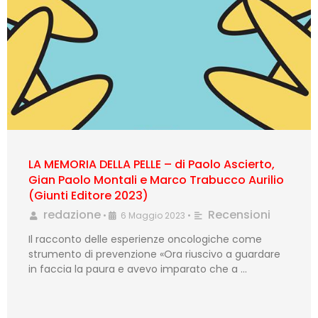
LA MEMORIA DELLA PELLE – di Paolo Ascierto,
Gian Paolo Montali e Marco Trabucco Aurilio
(Giunti Editore 2023)
redazione
Recensioni
•
6 Maggio 2023
•
Il racconto delle esperienze oncologiche come
strumento di prevenzione «Ora riuscivo a guardare
in faccia la paura e avevo imparato che a …