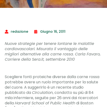
redazione
Giugno 16, 2011
Nuove strategie per tenere lontane le malattie
cardiovascolari. Misurato il vantaggio delle
migliori alternative alla carne rossa. Carla Favaro,
Corriere della Sera.it, settembre 2010
Scegliere fonti proteiche diverse dalla carne rossa
potrebbe avere un ruolo importante per la salute
del cuore. A suggerirlo è un recente studio
pubblicato da
Circulation
, condotto su più di 84
mila infermiere, seguite per 26 anni dai ricercatori
della
Harvard School of Public Health
di Boston