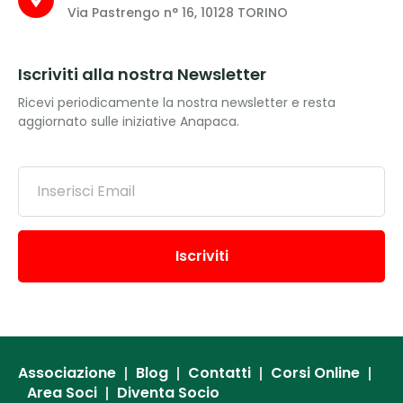
Via Pastrengo n° 16, 10128 TORINO
Iscriviti alla nostra Newsletter
Ricevi periodicamente la nostra newsletter e resta
aggiornato sulle iniziative Anapaca.
Iscriviti
Associazione
Blog
Contatti
Corsi Online
Area Soci
Diventa Socio