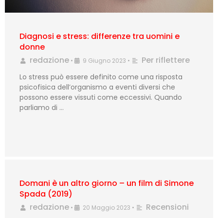
Diagnosi e stress: differenze tra uomini e
donne
redazione
Per riflettere
•
9 Giugno 2023
•
Lo stress può essere definito come una risposta
psicofisica dell’organismo a eventi diversi che
possono essere vissuti come eccessivi. Quando
parliamo di …
Domani è un altro giorno – un film di Simone
Spada (2019)
redazione
Recensioni
•
20 Maggio 2023
•