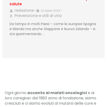
salute
redazione
•
22 Aprile 2023
•
Prevenzione e stili di vita
Da tempo in molti Paesi – come le europee Spagna
e Islanda ma anche Giappone e Nuova Zelanda – si
sta sperimentando …
Ogni giorno
accanto ai malati oncologici
e ai
loro caregiver dal 1980 anno di fondazione, siamo
cresciuti e ci siamo evoluti al mutarsi delle cure e