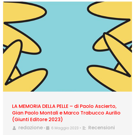
LA MEMORIA DELLA PELLE – di Paolo Ascierto,
Gian Paolo Montali e Marco Trabucco Aurilio
(Giunti Editore 2023)
redazione
Recensioni
•
6 Maggio 2023
•