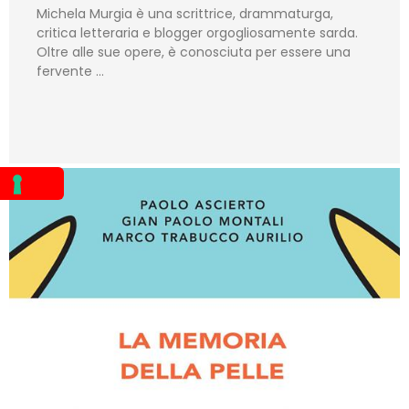
Michela Murgia è una scrittrice, drammaturga,
critica letteraria e blogger orgogliosamente sarda.
Oltre alle sue opere, è conosciuta per essere una
fervente …