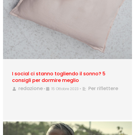
I social ci stanno togliendo il sonno? 5
consigli per dormire meglio
redazione
Per riflettere
•
15 Ottobre 2023
•