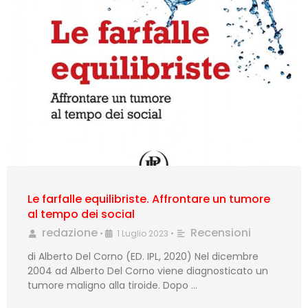
Le farfalle equilibriste. Affrontare un tumore
al tempo dei social
redazione
Recensioni
•
1 Luglio 2023
•
di Alberto Del Corno (ED. IPL, 2020) Nel dicembre
2004 ad Alberto Del Corno viene diagnosticato un
tumore maligno alla tiroide. Dopo …