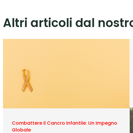
Altri articoli dal nost
Combattere il Cancro Infantile: Un Impegno
Globale