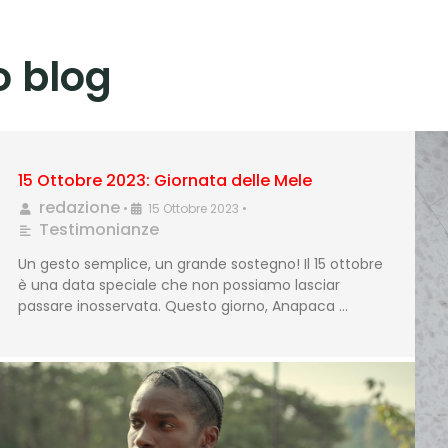
ro blog
15 Ottobre 2023: Giornata delle Mele
redazione
•
15 Ottobre 2023
•
Testimonianze
Un gesto semplice, un grande sostegno! Il 15 ottobre
è una data speciale che non possiamo lasciar
passare inosservata. Questo giorno, Anapaca …