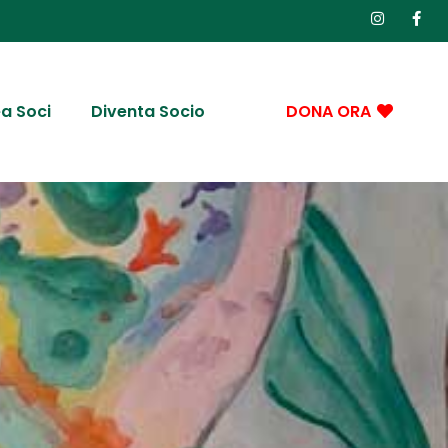
a Soci
Diventa Socio
DONA ORA