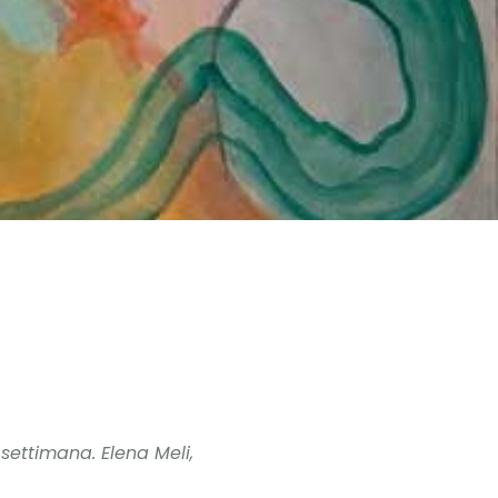
 settimana. Elena Meli,