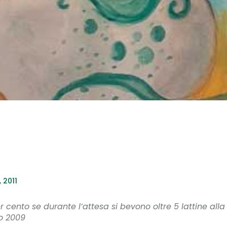
 2011
r cento se durante l’attesa si bevono oltre 5 lattine alla
io 2009