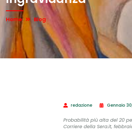
Home
Blog
redazione
Gennaio 30,
Probabilità più alta del 20 pe
Corriere della Sera.it, febbra